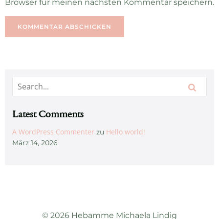
Browser für meinen nächsten Kommentar speichern.
Latest Comments
A WordPress Commenter
Hello world!
zu
März 14, 2026
© 2026 Hebamme Michaela Lindig