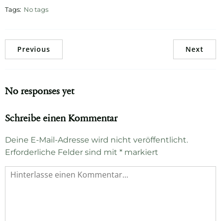
Tags:
No tags
Previous
Next
No responses yet
Schreibe einen Kommentar
Deine E-Mail-Adresse wird nicht veröffentlicht.
Erforderliche Felder sind mit
*
markiert