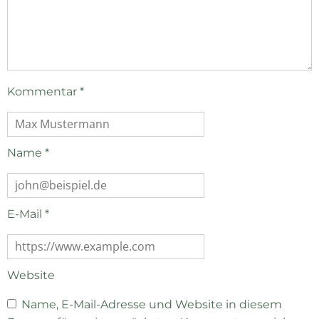
Kommentar
*
Name
*
E-Mail
*
Website
Name, E-Mail-Adresse und Website in diesem