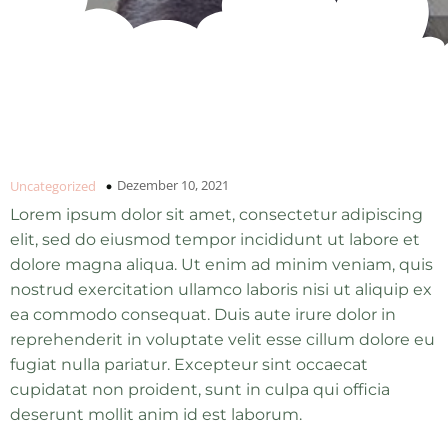
Dezember 10, 2021
Uncategorized
Lorem ipsum dolor sit amet, consectetur adipiscing
elit, sed do eiusmod tempor incididunt ut labore et
dolore magna aliqua. Ut enim ad minim veniam, quis
nostrud exercitation ullamco laboris nisi ut aliquip ex
ea commodo consequat. Duis aute irure dolor in
reprehenderit in voluptate velit esse cillum dolore eu
fugiat nulla pariatur. Excepteur sint occaecat
cupidatat non proident, sunt in culpa qui officia
deserunt mollit anim id est laborum.