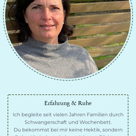
Erfahrung & Ruhe
Ich begleite seit vielen Jahren Familien durch
Schwangerschaft und Wochenbett.
Du bekommst bei mir keine Hektik, sondern