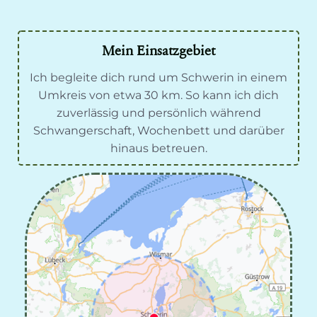
Mein Einsatzgebiet
Ich begleite dich rund um Schwerin in einem
Umkreis von etwa 30 km. So kann ich dich
zuverlässig und persönlich während
Schwangerschaft, Wochenbett und darüber
hinaus betreuen.