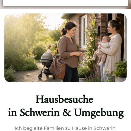
Hausbesuche
in Schwerin & Umgebung
Ich begleite Familien zu Hause in Schwerin,