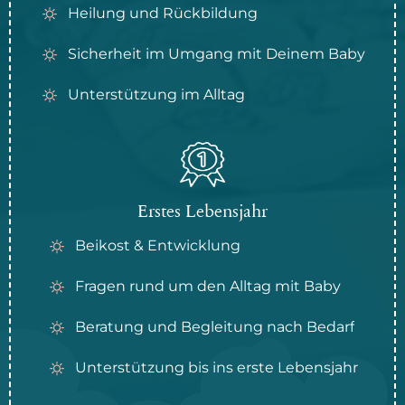
Heilung und Rückbildung
Sicherheit im Umgang mit Deinem Baby
Unterstützung im Alltag
Erstes Lebensjahr
Beikost & Entwicklung
Fragen rund um den Alltag mit Baby
Beratung und Begleitung nach Bedarf
Unterstützung bis ins erste Lebensjahr