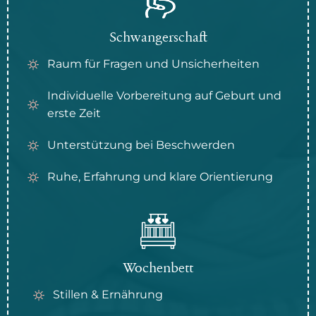
Schwangerschaft
Raum für Fragen und Unsicherheiten
Individuelle Vorbereitung auf Geburt und
erste Zeit
Unterstützung bei Beschwerden
Ruhe, Erfahrung und klare Orientierung
Wochenbett
Stillen & Ernährung