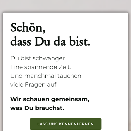
Schön,
dass Du da bist.
Du bist schwanger.
Eine spannende Zeit.
Und manchmal tauchen
viele Fragen auf.
Wir schauen gemeinsam,
was Du brauchst.
LASS UNS KENNENLERNEN