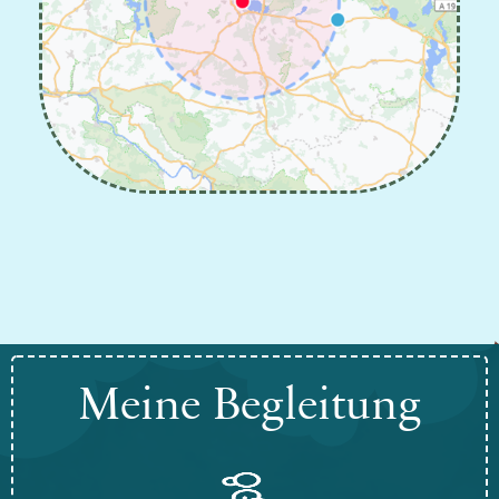
Meine Begleitung