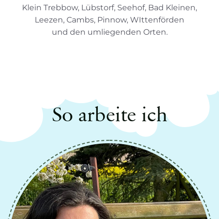
Klein Trebbow, Lübstorf, Seehof, Bad Kleinen,
Leezen, Cambs, Pinnow, WIttenförden
und den umliegenden Orten.
So arbeite ich