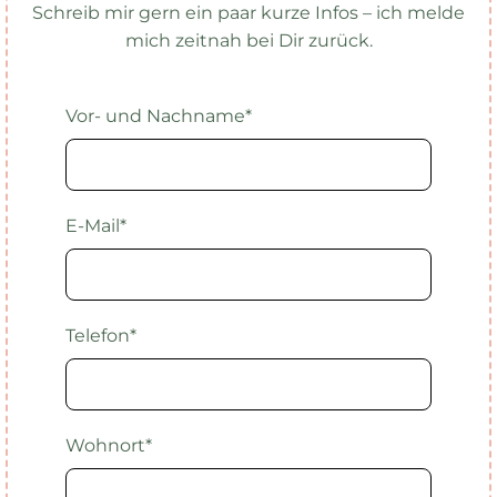
Schreib mir gern ein paar kurze Infos – ich melde
mich zeitnah bei Dir zurück.
Vor- und Nachname*
E-Mail*
Telefon*
Wohnort*