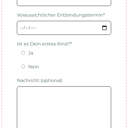
Voraussichtlicher Entbindungstermin*
Ist es Dein erstes Kind?*
Ja
Nein
Nachricht (optional)