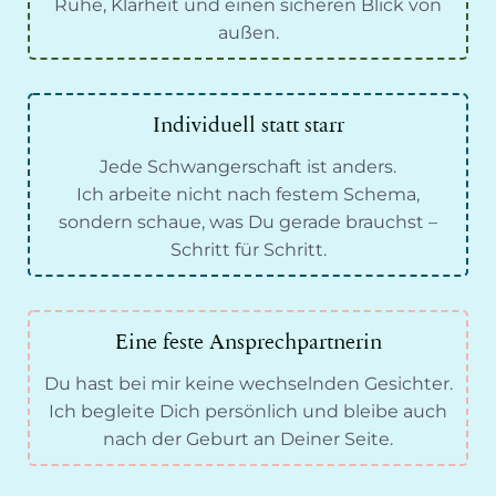
Ruhe, Klarheit und einen sicheren Blick von
außen.
Individuell statt starr
Jede Schwangerschaft ist anders.
Ich arbeite nicht nach festem Schema,
sondern schaue, was Du gerade brauchst –
Schritt für Schritt.
Eine feste Ansprechpartnerin
Du hast bei mir keine wechselnden Gesichter.
Ich begleite Dich persönlich und bleibe auch
nach der Geburt an Deiner Seite.