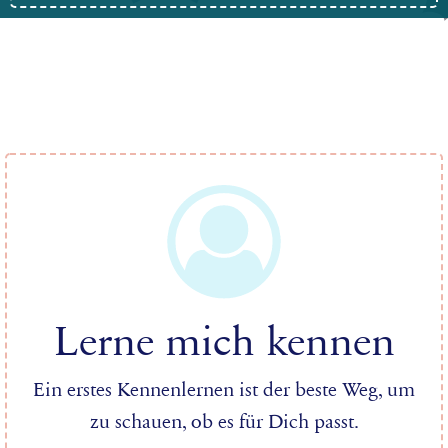
Lerne mich kennen
Ein erstes Kennenlernen ist der beste Weg, um
zu schauen, ob es für Dich passt.